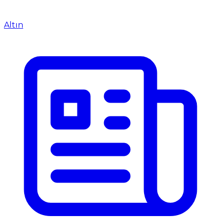
Altın