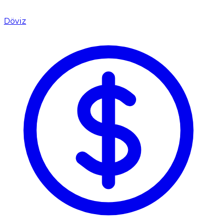
Döviz