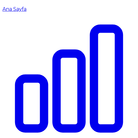
Ana Sayfa