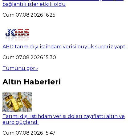
bağlantılı işler etkili oldu
Cum 07.08.2026 16:25
ABD tarım dışı istihdam verisi büyük sürpriz yaptı
Cum 07.08.2026 15:30
Tümünü gör ›
Altın Haberleri
Tarımı dışı istihdam verisi doları zayıflattı altın ve
euro güçlendi
Cum 07.08.2026 15:47