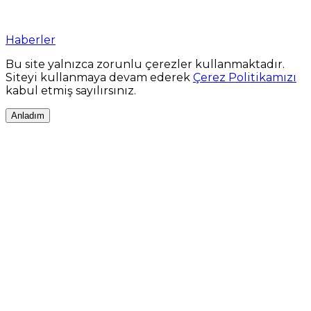
Haberler
Bu site yalnızca zorunlu çerezler kullanmaktadır.
Siteyi kullanmaya devam ederek
Çerez Politikamızı
kabul etmiş sayılırsınız.
Anladım