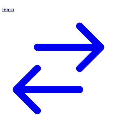
Borsa