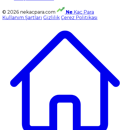
© 2026 nekacpara.com
Ne
Kaç Para
Kullanım Şartları
Gizlilik
Çerez Politikası