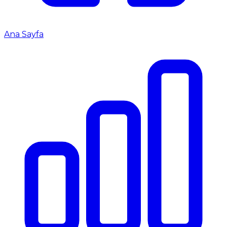
Ana Sayfa