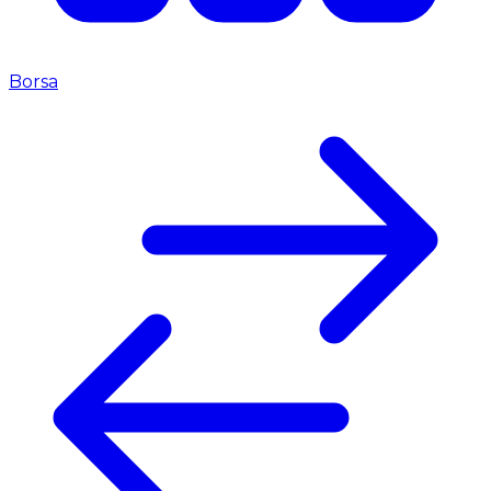
Borsa