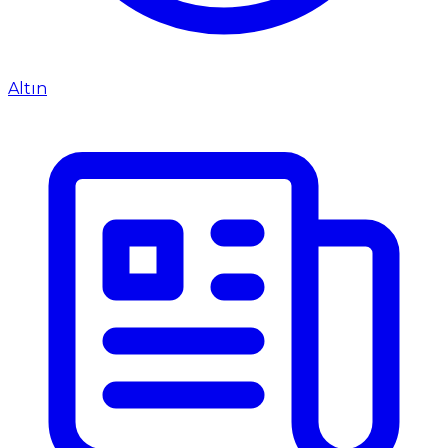
Altın