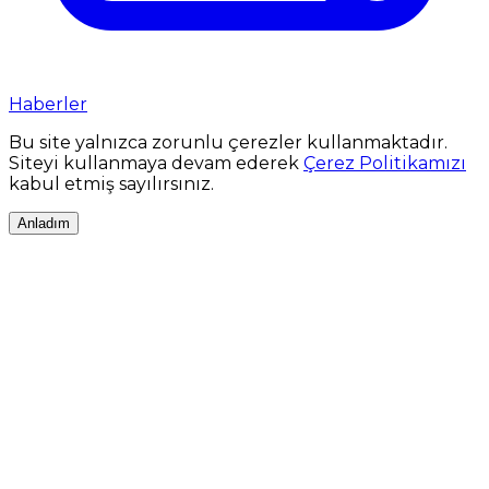
Haberler
Bu site yalnızca zorunlu çerezler kullanmaktadır.
Siteyi kullanmaya devam ederek
Çerez Politikamızı
kabul etmiş sayılırsınız.
Anladım