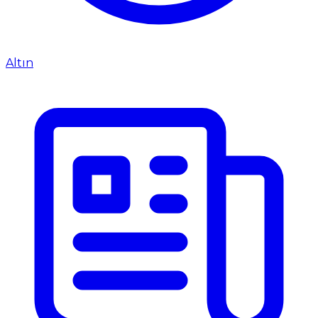
Altın