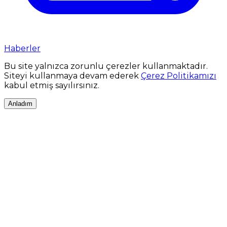
Haberler
Bu site yalnızca zorunlu çerezler kullanmaktadır.
Siteyi kullanmaya devam ederek
Çerez Politikamızı
kabul etmiş sayılırsınız.
Anladım