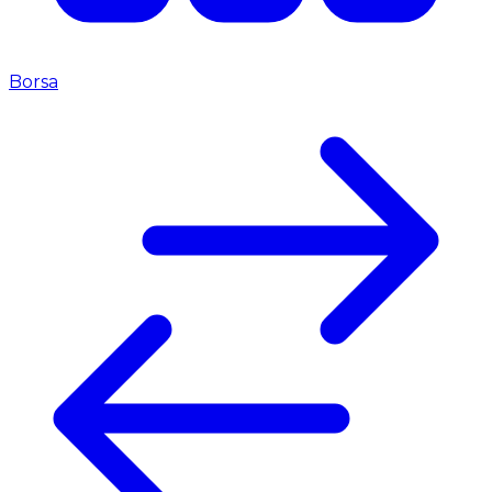
Borsa