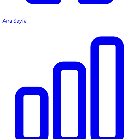
Ana Sayfa