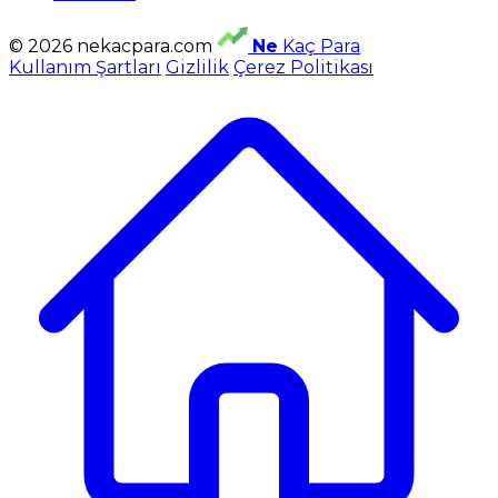
© 2026 nekacpara.com
Ne
Kaç Para
Kullanım Şartları
Gizlilik
Çerez Politikası