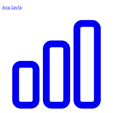
Ana Sayfa