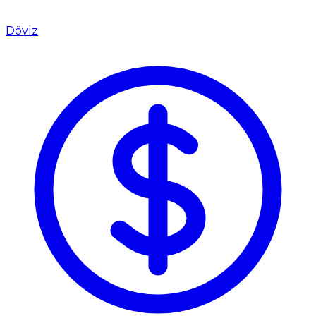
Döviz