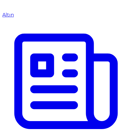
Altın