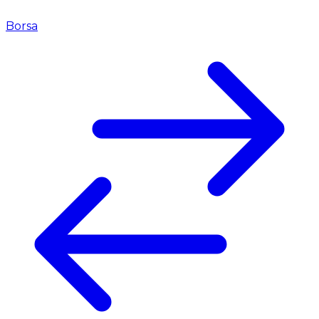
Borsa