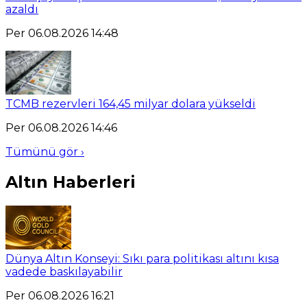
azaldı
Per 06.08.2026 14:48
TCMB rezervleri 164,45 milyar dolara yükseldi
Per 06.08.2026 14:46
Tümünü gör ›
Altın Haberleri
Dünya Altın Konseyi: Sıkı para politikası altını kısa
vadede baskılayabilir
Per 06.08.2026 16:21