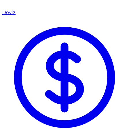
Döviz