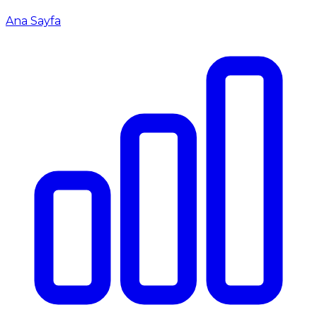
Ana Sayfa