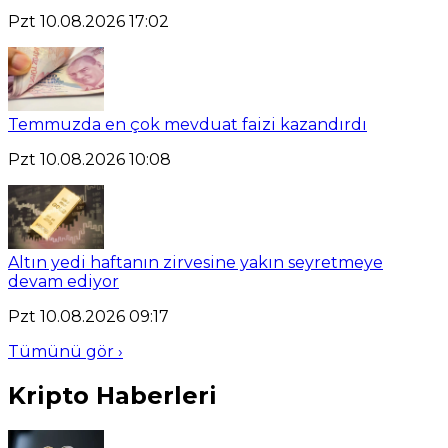
Pzt 10.08.2026 17:02
Temmuzda en çok mevduat faizi kazandırdı
Pzt 10.08.2026 10:08
Altın yedi haftanın zirvesine yakın seyretmeye
devam ediyor
Pzt 10.08.2026 09:17
Tümünü gör ›
Kripto Haberleri