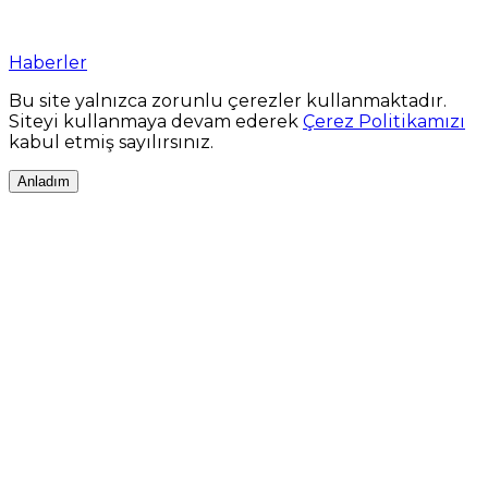
Haberler
Bu site yalnızca zorunlu çerezler kullanmaktadır.
Siteyi kullanmaya devam ederek
Çerez Politikamızı
kabul etmiş sayılırsınız.
Anladım