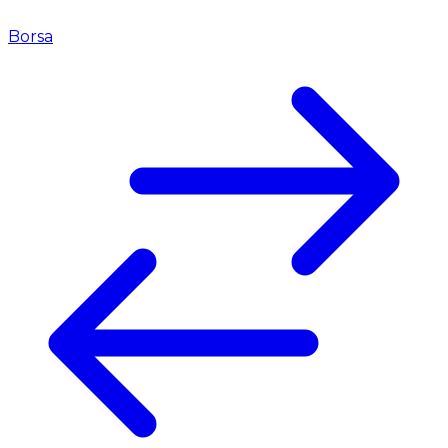
Borsa