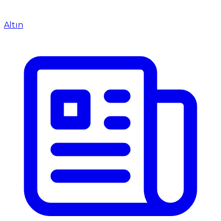
Altın