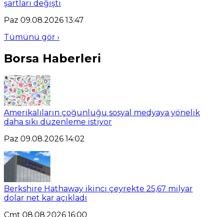
şartları değişti
Paz 09.08.2026 13:47
Tümünü gör ›
Borsa Haberleri
Amerikalıların çoğunluğu sosyal medyaya yönelik
daha sıkı düzenleme istiyor
Paz 09.08.2026 14:02
Berkshire Hathaway ikinci çeyrekte 25,67 milyar
dolar net kar açıkladı
Cmt 08.08.2026 16:00