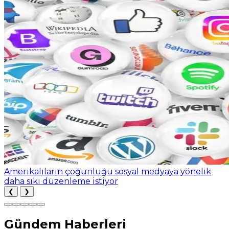
Amerikalıların çoğunluğu sosyal medyaya yönelik
daha sıkı düzenleme istiyor
❮
❯
Gündem Haberleri