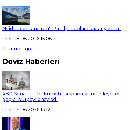
Nvidia'dan Lancium'a 3 milyar dolara kadar yatırım
Cmt 08.08.2026 15:06
Tümünü gör ›
Döviz Haberleri
ABD Senatosu hükümetin kapanmasını önleyecek
geçici bütçeyi onayladı
Cmt 08.08.2026 15:12