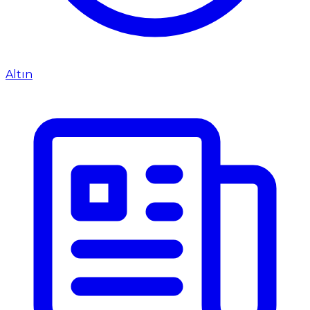
Altın