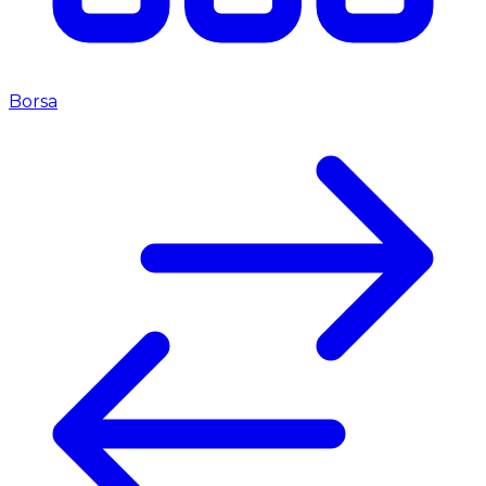
Borsa