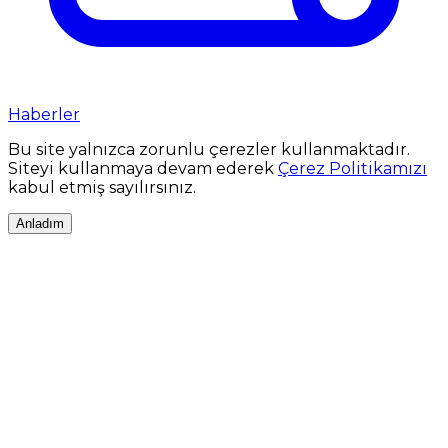
Haberler
Bu site yalnızca zorunlu çerezler kullanmaktadır.
Siteyi kullanmaya devam ederek
Çerez Politikamızı
kabul etmiş sayılırsınız.
Anladım