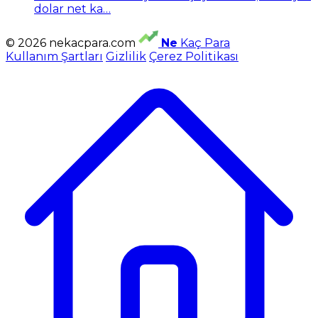
dolar net ka…
© 2026 nekacpara.com
Ne
Kaç Para
Kullanım Şartları
Gizlilik
Çerez Politikası