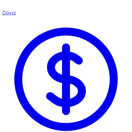
Döviz