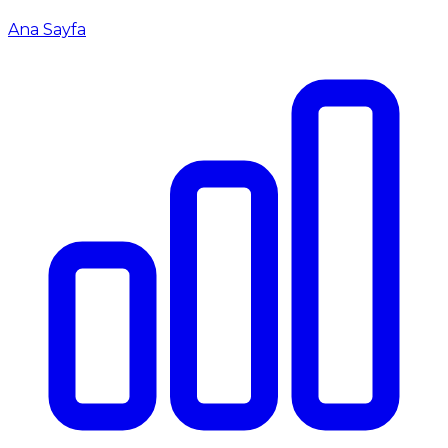
Ana Sayfa