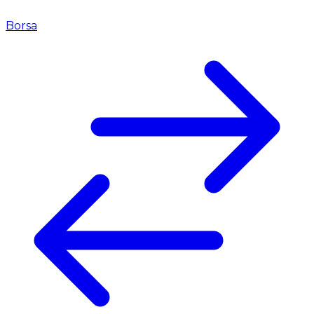
Borsa