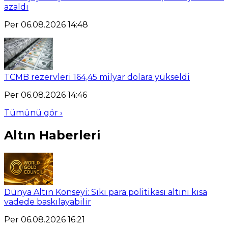
azaldı
Per 06.08.2026 14:48
TCMB rezervleri 164,45 milyar dolara yükseldi
Per 06.08.2026 14:46
Tümünü gör ›
Altın Haberleri
Dünya Altın Konseyi: Sıkı para politikası altını kısa
vadede baskılayabilir
Per 06.08.2026 16:21