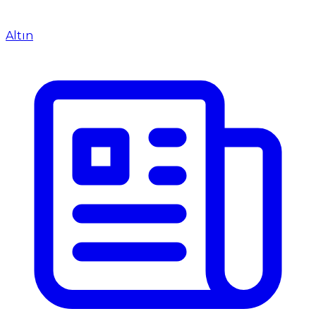
Altın