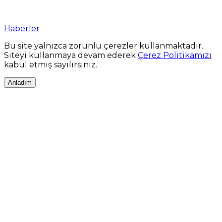
Haberler
Bu site yalnızca zorunlu çerezler kullanmaktadır.
Siteyi kullanmaya devam ederek
Çerez Politikamızı
kabul etmiş sayılırsınız.
Anladım