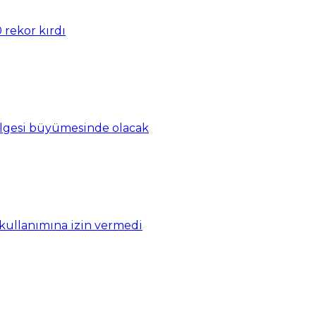
 rekor kırdı
ölgesi büyümesinde olacak
 kullanımına izin vermedi