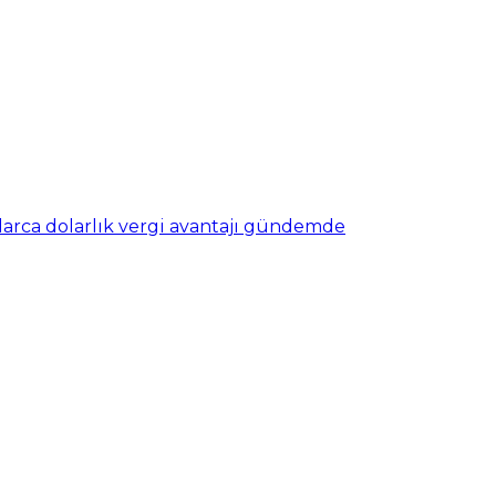
nlarca dolarlık vergi avantajı gündemde