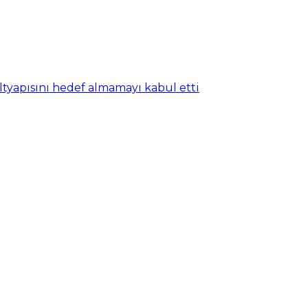
ltyapısını hedef almamayı kabul etti