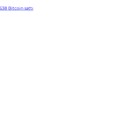
638 Bitcoin sattı