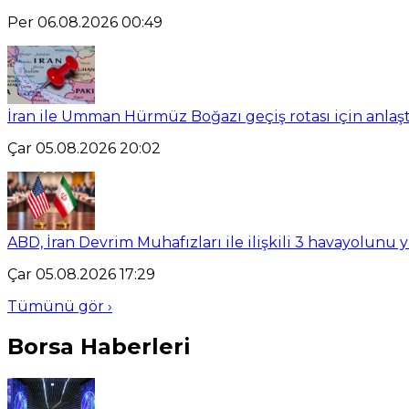
Per 06.08.2026 00:49
İran ile Umman Hürmüz Boğazı geçiş rotası için anlaşt
Çar 05.08.2026 20:02
ABD, İran Devrim Muhafızları ile ilişkili 3 havayolunu 
Çar 05.08.2026 17:29
Tümünü gör ›
Borsa Haberleri