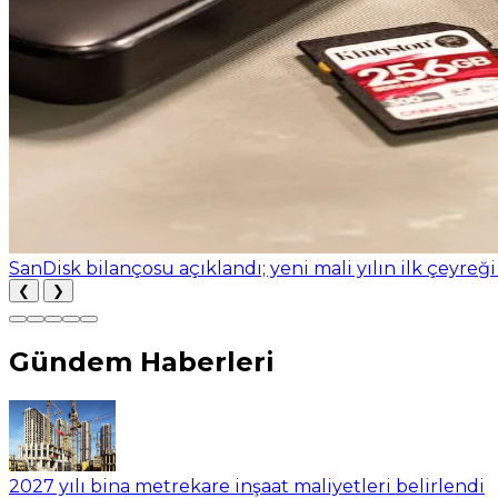
SanDisk bilançosu açıklandı; yeni mali yılın ilk çeyreği
❮
❯
Gündem Haberleri
2027 yılı bina metrekare inşaat maliyetleri belirlendi