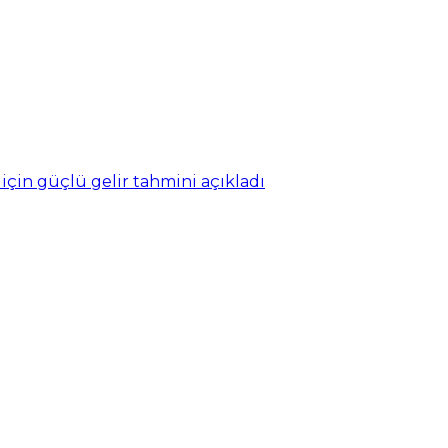
 için güçlü gelir tahmini açıkladı