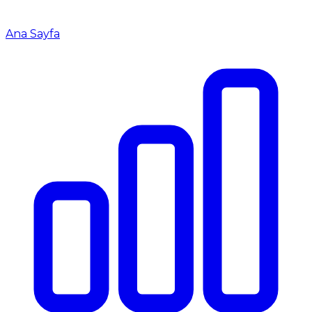
Ana Sayfa