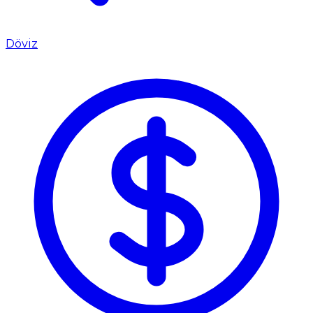
Döviz