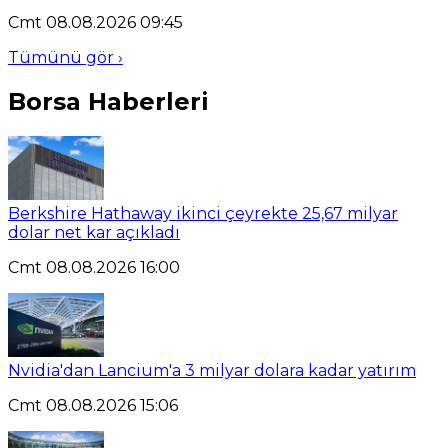
Cmt 08.08.2026 09:45
Tümünü gör ›
Borsa Haberleri
Berkshire Hathaway ikinci çeyrekte 25,67 milyar
dolar net kar açıkladı
Cmt 08.08.2026 16:00
Nvidia'dan Lancium'a 3 milyar dolara kadar yatırım
Cmt 08.08.2026 15:06