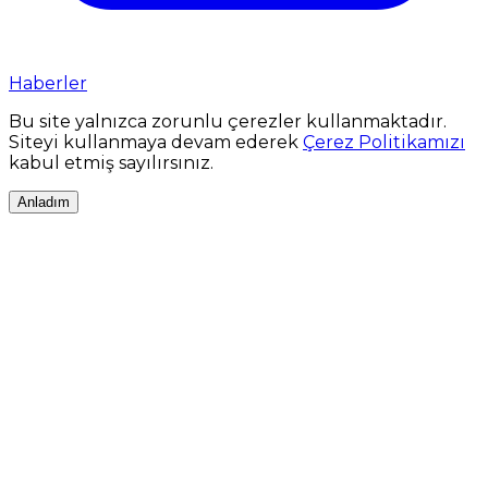
Haberler
Bu site yalnızca zorunlu çerezler kullanmaktadır.
Siteyi kullanmaya devam ederek
Çerez Politikamızı
kabul etmiş sayılırsınız.
Anladım