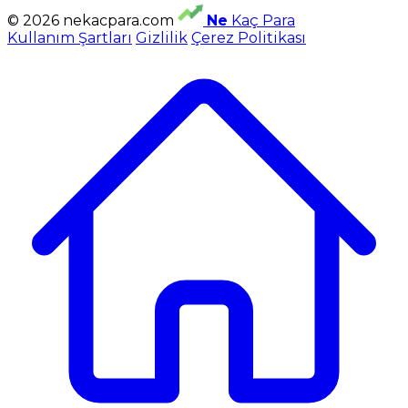
© 2026 nekacpara.com
Ne
Kaç Para
Kullanım Şartları
Gizlilik
Çerez Politikası