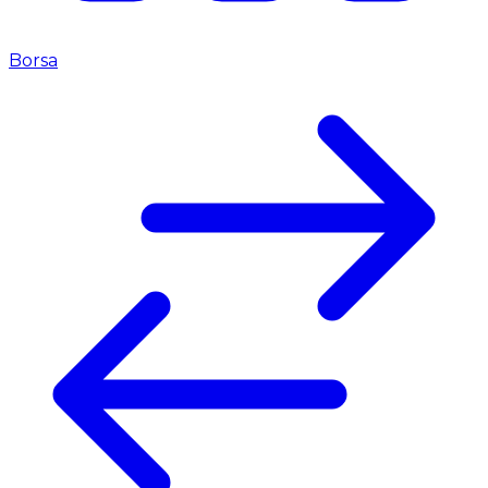
Borsa