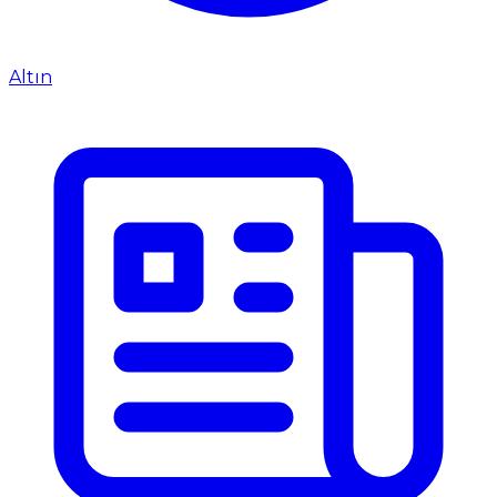
Altın