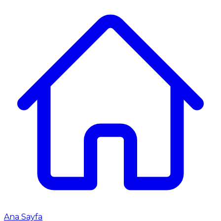
Ana Sayfa