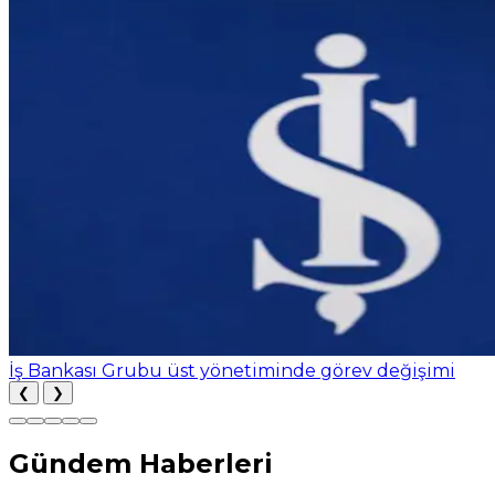
İş Bankası Grubu üst yönetiminde görev değişimi
❮
❯
Gündem Haberleri