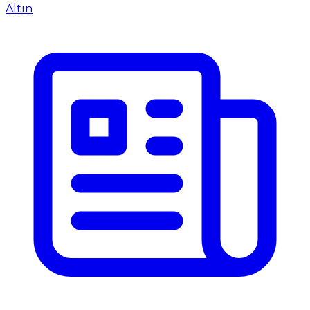
Altın