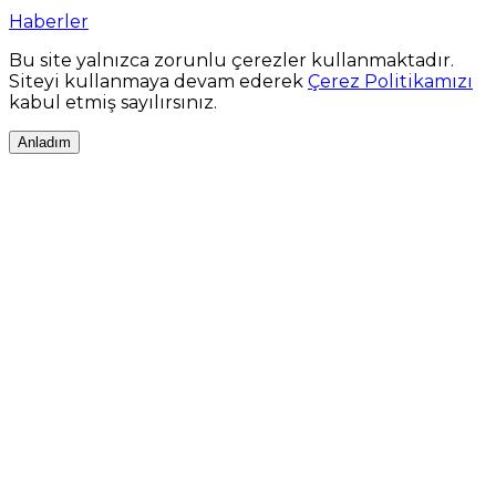
Haberler
Bu site yalnızca zorunlu çerezler kullanmaktadır.
Siteyi kullanmaya devam ederek
Çerez Politikamızı
kabul etmiş sayılırsınız.
Anladım