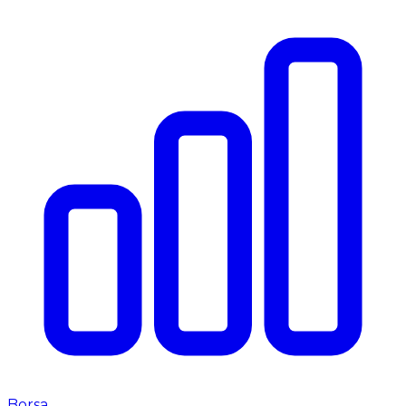
Borsa