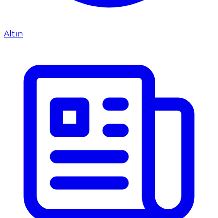
Altın