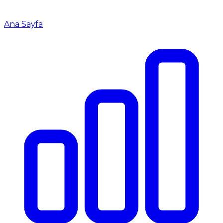
Ana Sayfa