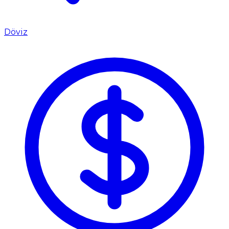
Döviz