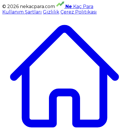
© 2026 nekacpara.com
Ne
Kaç Para
Kullanım Şartları
Gizlilik
Çerez Politikası