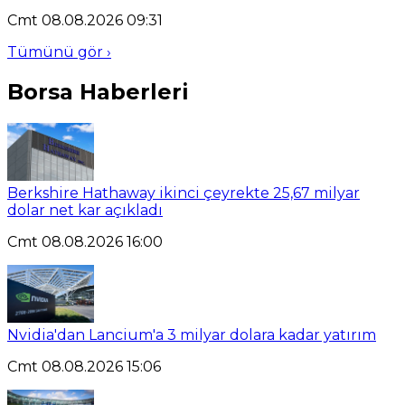
Cmt 08.08.2026 09:31
Tümünü gör ›
Borsa Haberleri
Berkshire Hathaway ikinci çeyrekte 25,67 milyar
dolar net kar açıkladı
Cmt 08.08.2026 16:00
Nvidia'dan Lancium'a 3 milyar dolara kadar yatırım
Cmt 08.08.2026 15:06