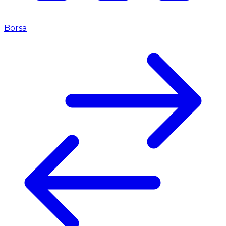
Borsa