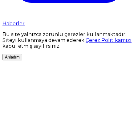
Haberler
Bu site yalnızca zorunlu çerezler kullanmaktadır.
Siteyi kullanmaya devam ederek
Çerez Politikamızı
kabul etmiş sayılırsınız.
Anladım