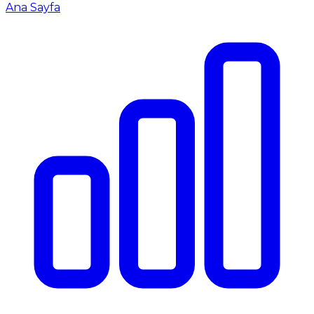
Ana Sayfa