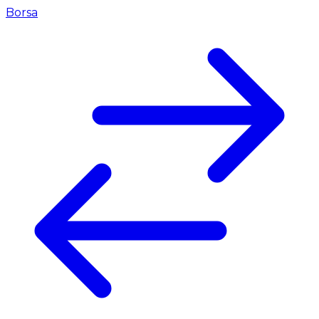
Borsa