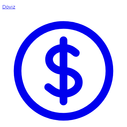
Döviz