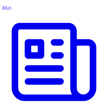
Altın