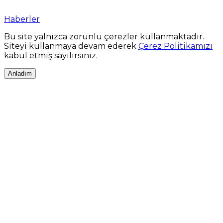
Haberler
Bu site yalnızca zorunlu çerezler kullanmaktadır.
Siteyi kullanmaya devam ederek
Çerez Politikamızı
kabul etmiş sayılırsınız.
Anladım