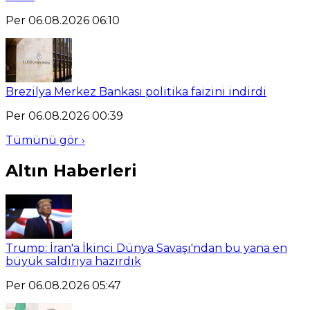
Per 06.08.2026 06:10
Brezilya Merkez Bankası politika faizini indirdi
Per 06.08.2026 00:39
Tümünü gör ›
Altın Haberleri
Trump: İran'a İkinci Dünya Savaşı'ndan bu yana en
büyük saldırıya hazırdık
Per 06.08.2026 05:47