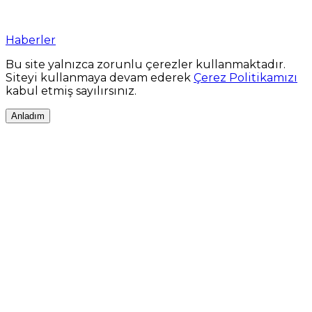
Haberler
Bu site yalnızca zorunlu çerezler kullanmaktadır.
Siteyi kullanmaya devam ederek
Çerez Politikamızı
kabul etmiş sayılırsınız.
Anladım