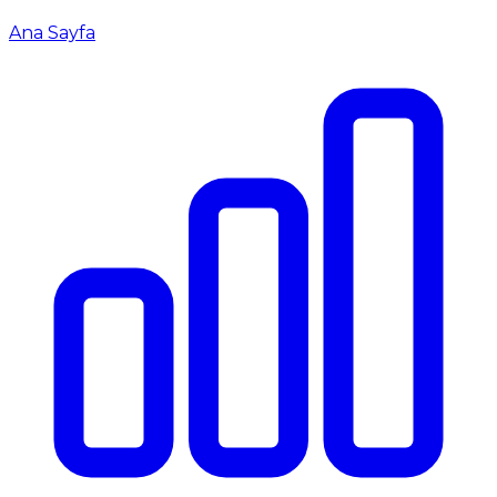
Ana Sayfa