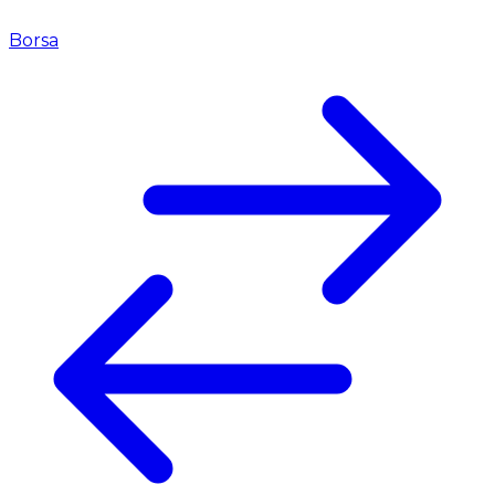
Borsa