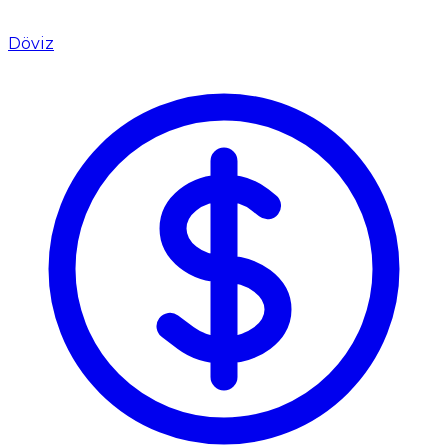
Döviz