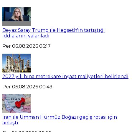
Beyaz Saray Trump ile Hegseth'in tartıştığı
iddialarını yalanladı
Per 06.08.2026 06:17
2027 yılı bina metrekare inşaat maliyetleri belirlendi
Per 06.08.2026 00:49
İran ile Umman Hürmüz Boğazı geçiş rotası için
anlaştı