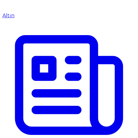
Altın