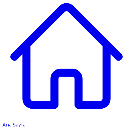
Ana Sayfa