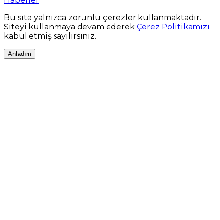
Haberler
Bu site yalnızca zorunlu çerezler kullanmaktadır.
Siteyi kullanmaya devam ederek
Çerez Politikamızı
kabul etmiş sayılırsınız.
Anladım