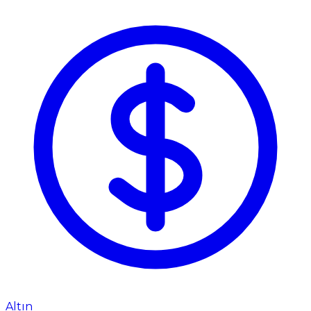
Altın