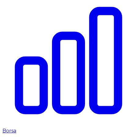
Borsa