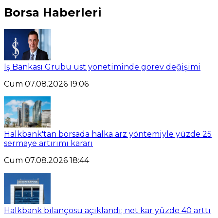
Borsa Haberleri
İş Bankası Grubu üst yönetiminde görev değişimi
Cum 07.08.2026 19:06
Halkbank'tan borsada halka arz yöntemiyle yüzde 25
sermaye artırımı kararı
Cum 07.08.2026 18:44
Halkbank bilançosu açıklandı; net kar yüzde 40 arttı