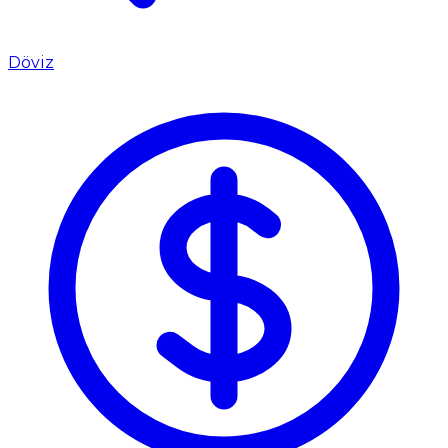
Döviz