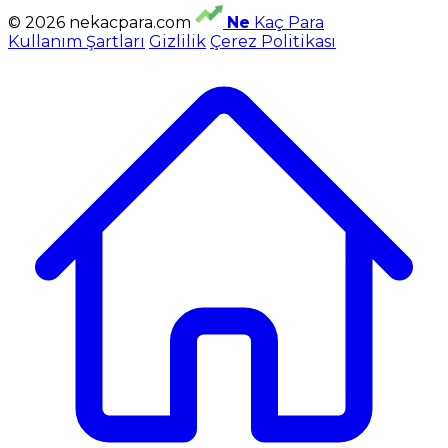
© 2026 nekacpara.com
Ne
Kaç Para
Kullanım Şartları
Gizlilik
Çerez Politikası