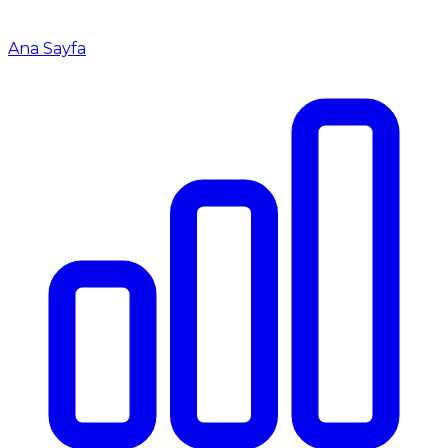
Ana Sayfa