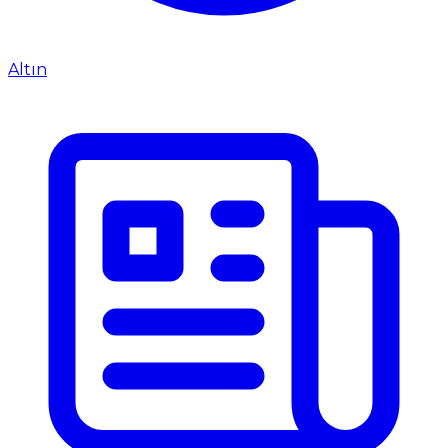
Altın