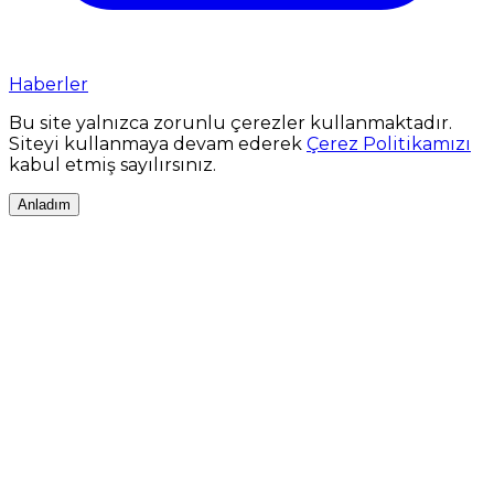
Haberler
Bu site yalnızca zorunlu çerezler kullanmaktadır.
Siteyi kullanmaya devam ederek
Çerez Politikamızı
kabul etmiş sayılırsınız.
Anladım