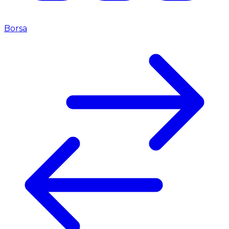
Borsa