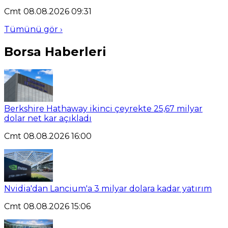
Cmt 08.08.2026 09:31
Tümünü gör ›
Borsa Haberleri
Berkshire Hathaway ikinci çeyrekte 25,67 milyar
dolar net kar açıkladı
Cmt 08.08.2026 16:00
Nvidia'dan Lancium'a 3 milyar dolara kadar yatırım
Cmt 08.08.2026 15:06