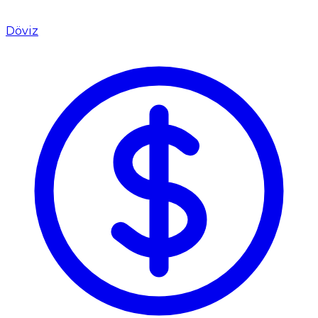
Döviz