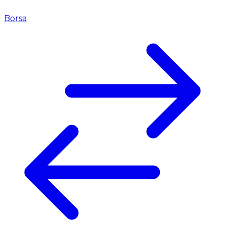
Borsa