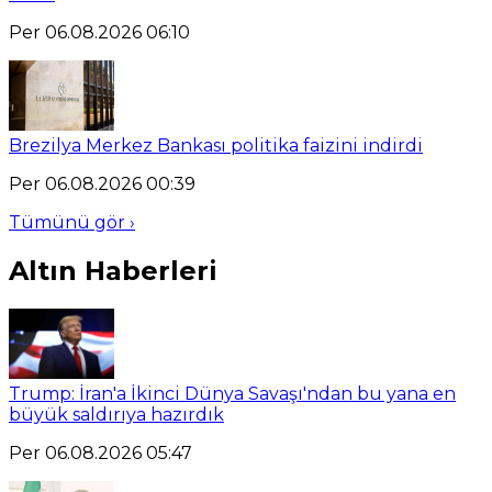
Per 06.08.2026 06:10
Brezilya Merkez Bankası politika faizini indirdi
Per 06.08.2026 00:39
Tümünü gör ›
Altın Haberleri
Trump: İran'a İkinci Dünya Savaşı'ndan bu yana en
büyük saldırıya hazırdık
Per 06.08.2026 05:47