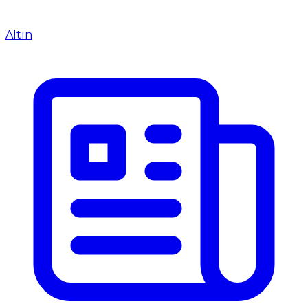
Altın