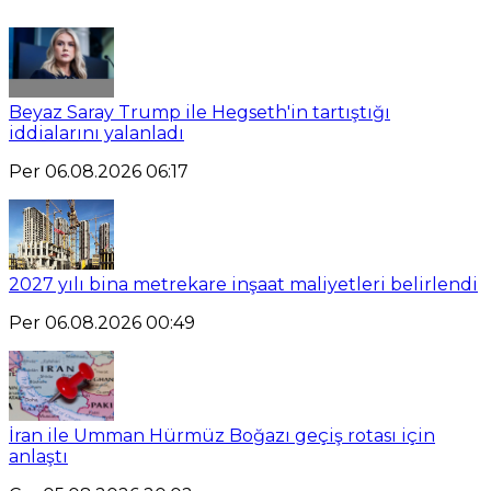
Beyaz Saray Trump ile Hegseth'in tartıştığı
iddialarını yalanladı
Per 06.08.2026 06:17
2027 yılı bina metrekare inşaat maliyetleri belirlendi
Per 06.08.2026 00:49
İran ile Umman Hürmüz Boğazı geçiş rotası için
anlaştı