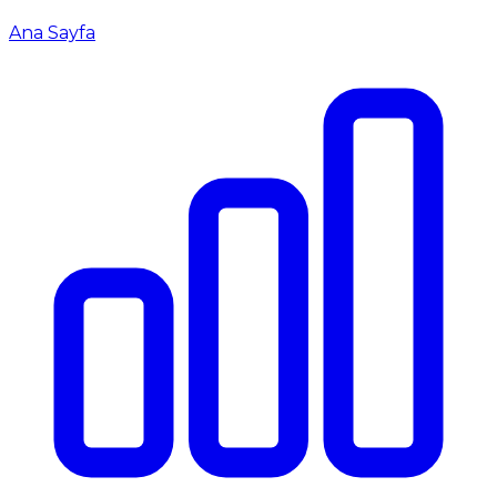
Ana Sayfa