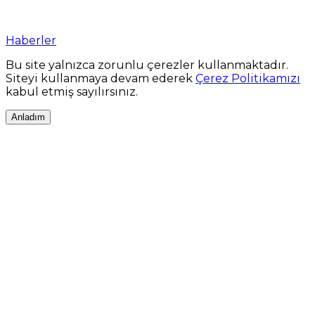
Haberler
Bu site yalnızca zorunlu çerezler kullanmaktadır.
Siteyi kullanmaya devam ederek
Çerez Politikamızı
kabul etmiş sayılırsınız.
Anladım