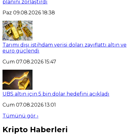
planını zorlaştırdı
Paz 09.08.2026 18:38
Tarımı dışı istihdam verisi doları zayıflattı altın ve
euro güçlendi
Cum 07.08.2026 15:47
UBS altın için 5 bin dolar hedefini açıkladı
Cum 07.08.2026 13:01
Tümünü gör ›
Kripto Haberleri