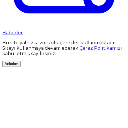
Haberler
Bu site yalnızca zorunlu çerezler kullanmaktadır.
Siteyi kullanmaya devam ederek
Çerez Politikamızı
kabul etmiş sayılırsınız.
Anladım