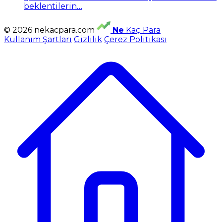
beklentilerin…
© 2026 nekacpara.com
Ne
Kaç Para
Kullanım Şartları
Gizlilik
Çerez Politikası