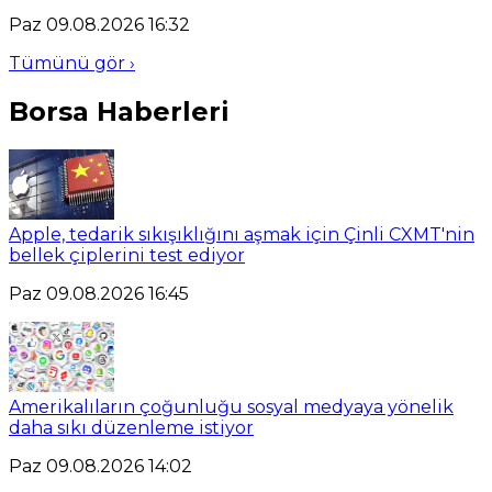
Paz 09.08.2026 16:32
Tümünü gör ›
Borsa Haberleri
Apple, tedarik sıkışıklığını aşmak için Çinli CXMT'nin
bellek çiplerini test ediyor
Paz 09.08.2026 16:45
Amerikalıların çoğunluğu sosyal medyaya yönelik
daha sıkı düzenleme istiyor
Paz 09.08.2026 14:02