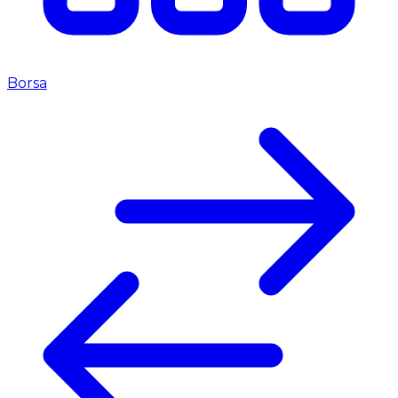
Borsa