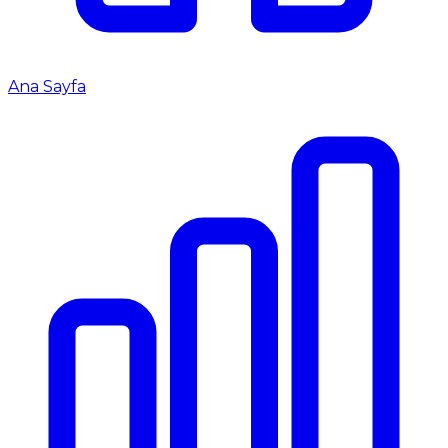
Ana Sayfa