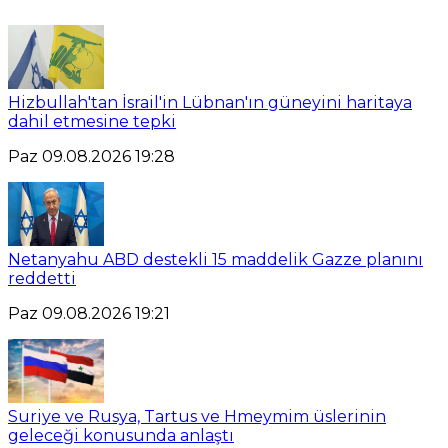
Hizbullah'tan İsrail'in Lübnan'ın güneyini haritaya
dahil etmesine tepki
Paz 09.08.2026 19:28
Netanyahu ABD destekli 15 maddelik Gazze planını
reddetti
Paz 09.08.2026 19:21
Suriye ve Rusya, Tartus ve Hmeymim üslerinin
geleceği konusunda anlaştı