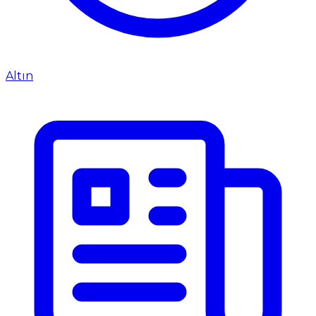
Altın