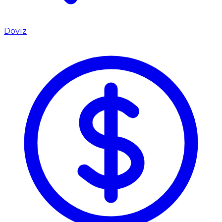
Döviz