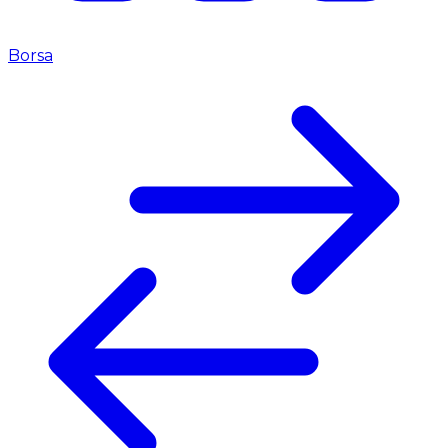
Borsa