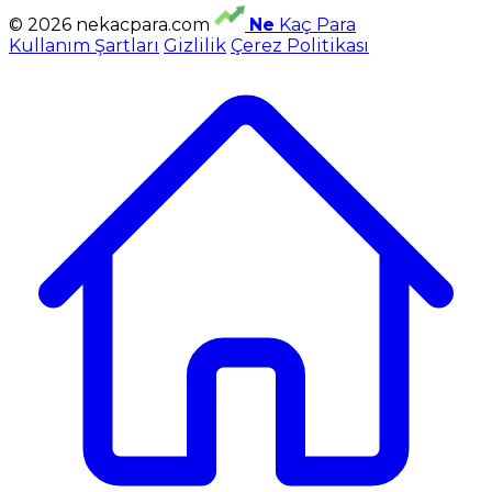
© 2026 nekacpara.com
Ne
Kaç Para
Kullanım Şartları
Gizlilik
Çerez Politikası