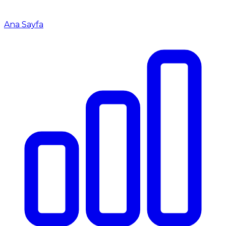
Ana Sayfa