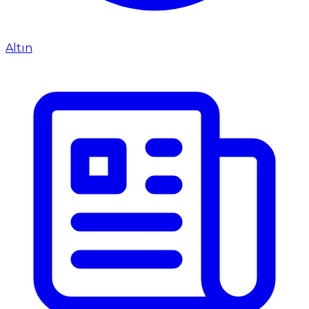
Altın