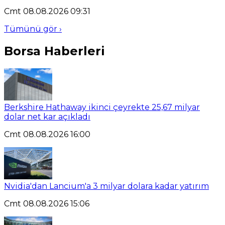
Cmt 08.08.2026 09:31
Tümünü gör ›
Borsa Haberleri
Berkshire Hathaway ikinci çeyrekte 25,67 milyar
dolar net kar açıkladı
Cmt 08.08.2026 16:00
Nvidia'dan Lancium'a 3 milyar dolara kadar yatırım
Cmt 08.08.2026 15:06