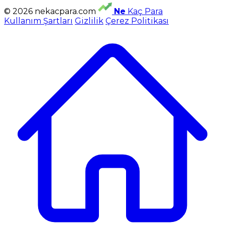
© 2026 nekacpara.com
Ne
Kaç Para
Kullanım Şartları
Gizlilik
Çerez Politikası