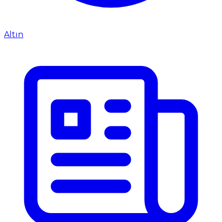
Altın