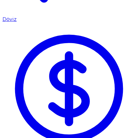
Döviz