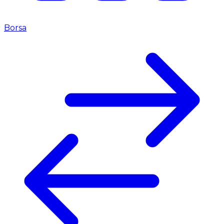
Borsa