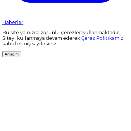
Haberler
Bu site yalnızca zorunlu çerezler kullanmaktadır.
Siteyi kullanmaya devam ederek
Çerez Politikamızı
kabul etmiş sayılırsınız.
Anladım