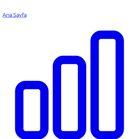
Ana Sayfa