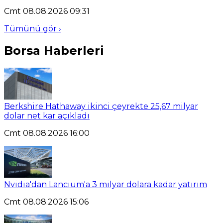
Cmt 08.08.2026 09:31
Tümünü gör ›
Borsa Haberleri
Berkshire Hathaway ikinci çeyrekte 25,67 milyar
dolar net kar açıkladı
Cmt 08.08.2026 16:00
Nvidia'dan Lancium'a 3 milyar dolara kadar yatırım
Cmt 08.08.2026 15:06