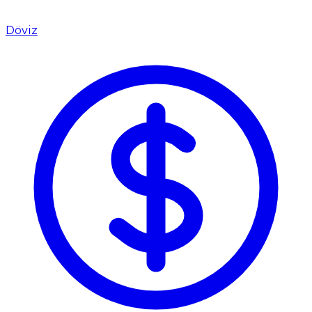
Döviz