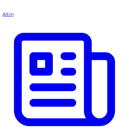
Altın