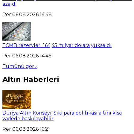
azaldı
Per 06.08.2026 14:48
TCMB rezervleri 164,45 milyar dolara yükseldi
Per 06.08.2026 14:46
Tümünü gör ›
Altın Haberleri
Dünya Altın Konseyi: Sıkı para politikası altını kısa
vadede baskılayabilir
Per 06.08.2026 16:21