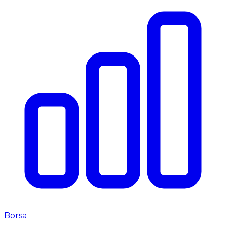
Borsa