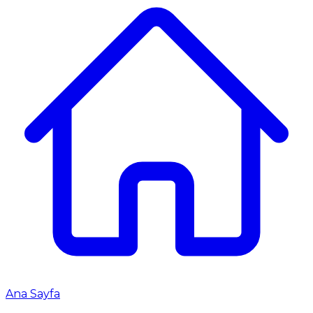
Ana Sayfa