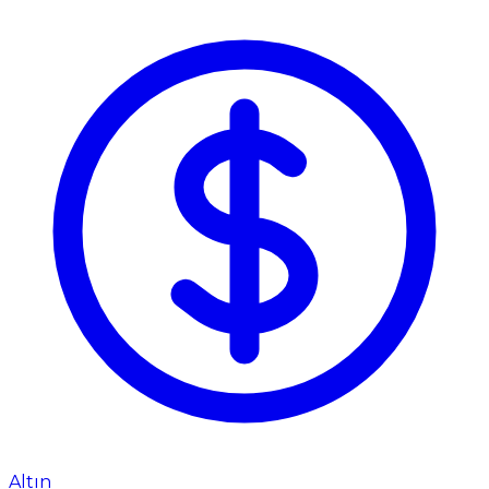
Altın