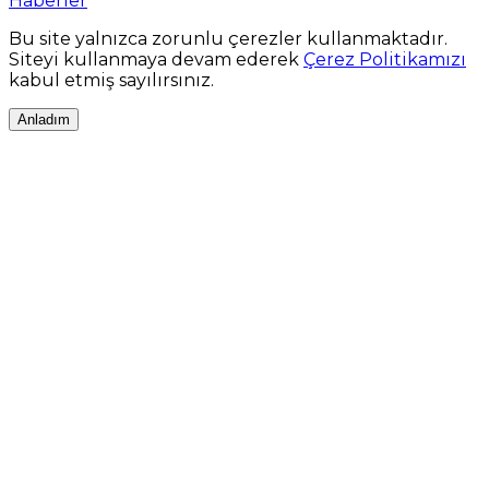
Haberler
Bu site yalnızca zorunlu çerezler kullanmaktadır.
Siteyi kullanmaya devam ederek
Çerez Politikamızı
kabul etmiş sayılırsınız.
Anladım