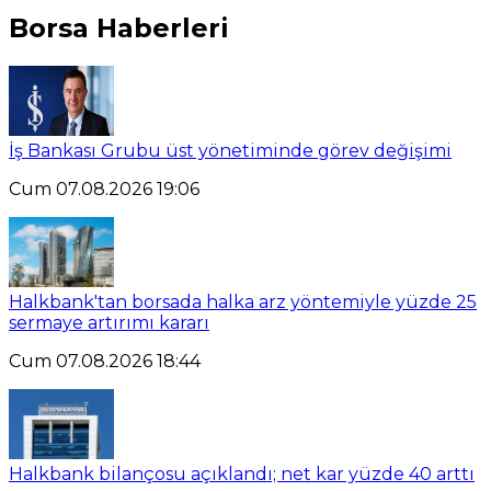
Borsa Haberleri
İş Bankası Grubu üst yönetiminde görev değişimi
Cum 07.08.2026 19:06
Halkbank'tan borsada halka arz yöntemiyle yüzde 25
sermaye artırımı kararı
Cum 07.08.2026 18:44
Halkbank bilançosu açıklandı; net kar yüzde 40 arttı