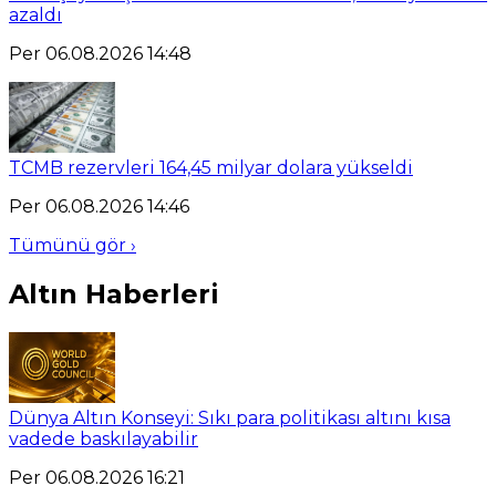
azaldı
Per 06.08.2026 14:48
TCMB rezervleri 164,45 milyar dolara yükseldi
Per 06.08.2026 14:46
Tümünü gör ›
Altın Haberleri
Dünya Altın Konseyi: Sıkı para politikası altını kısa
vadede baskılayabilir
Per 06.08.2026 16:21