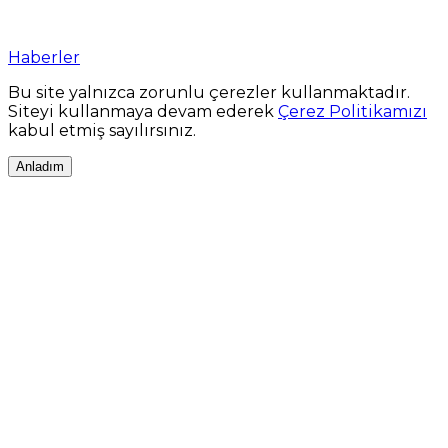
Haberler
Bu site yalnızca zorunlu çerezler kullanmaktadır.
Siteyi kullanmaya devam ederek
Çerez Politikamızı
kabul etmiş sayılırsınız.
Anladım