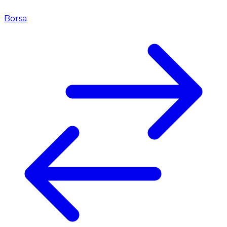
Borsa