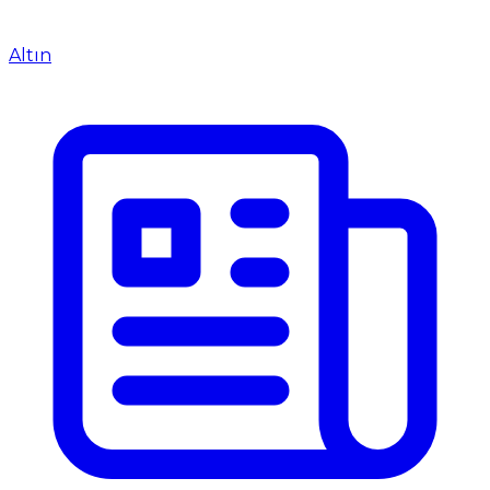
Altın