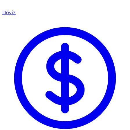
Döviz