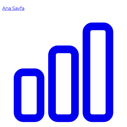
Ana Sayfa