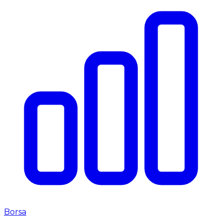
Borsa