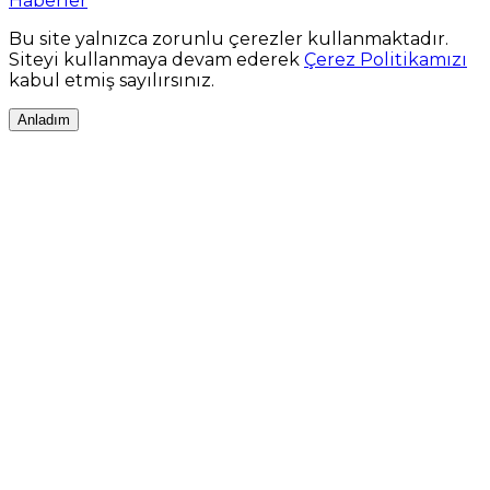
Haberler
Bu site yalnızca zorunlu çerezler kullanmaktadır.
Siteyi kullanmaya devam ederek
Çerez Politikamızı
kabul etmiş sayılırsınız.
Anladım