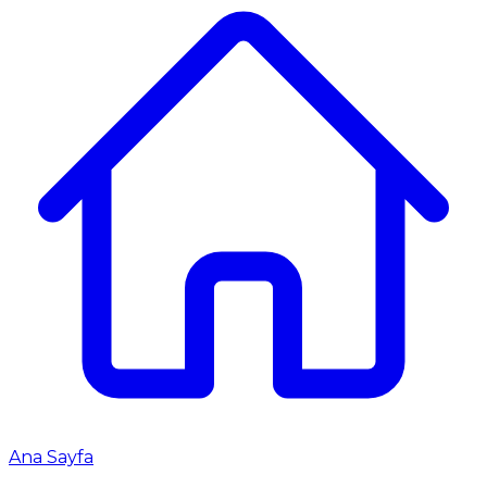
Ana Sayfa