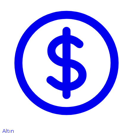
Altın