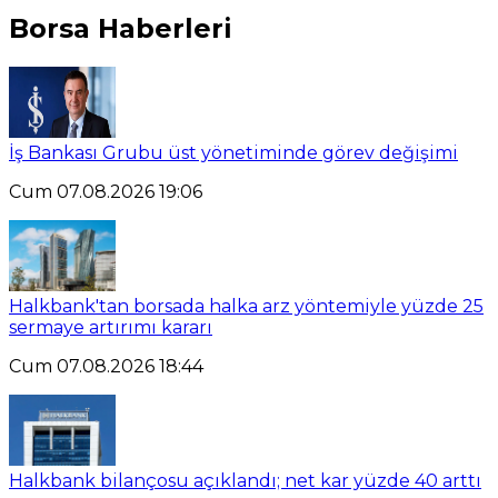
Borsa Haberleri
İş Bankası Grubu üst yönetiminde görev değişimi
Cum 07.08.2026 19:06
Halkbank'tan borsada halka arz yöntemiyle yüzde 25
sermaye artırımı kararı
Cum 07.08.2026 18:44
Halkbank bilançosu açıklandı; net kar yüzde 40 arttı