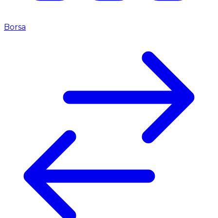
Borsa