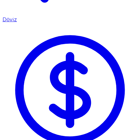
Döviz