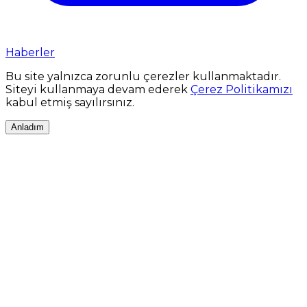
Haberler
Bu site yalnızca zorunlu çerezler kullanmaktadır.
Siteyi kullanmaya devam ederek
Çerez Politikamızı
kabul etmiş sayılırsınız.
Anladım