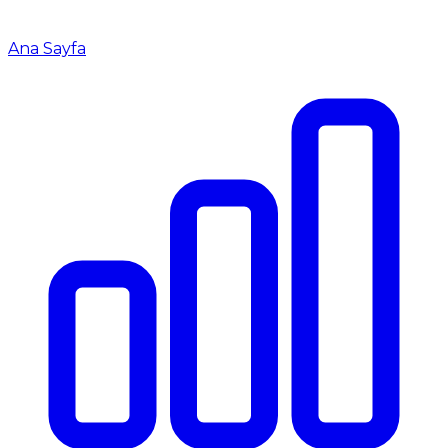
Ana Sayfa