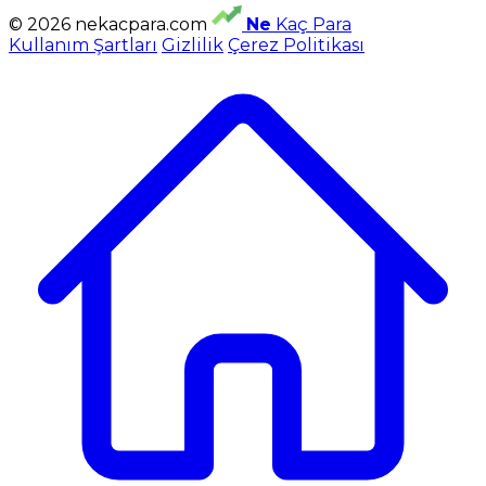
© 2026 nekacpara.com
Ne
Kaç Para
Kullanım Şartları
Gizlilik
Çerez Politikası