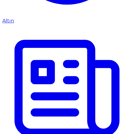
Altın