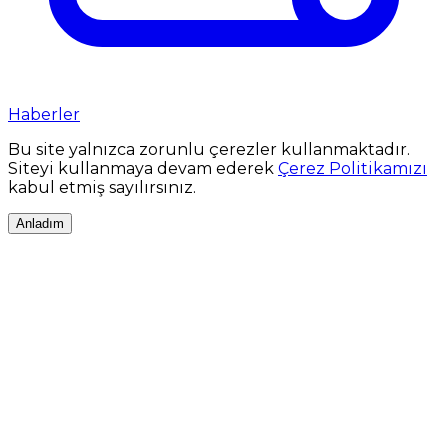
Haberler
Bu site yalnızca zorunlu çerezler kullanmaktadır.
Siteyi kullanmaya devam ederek
Çerez Politikamızı
kabul etmiş sayılırsınız.
Anladım