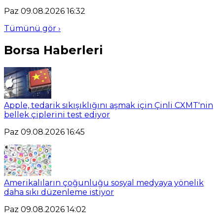
Paz 09.08.2026 16:32
Tümünü gör ›
Borsa Haberleri
Apple, tedarik sıkışıklığını aşmak için Çinli CXMT'nin
bellek çiplerini test ediyor
Paz 09.08.2026 16:45
Amerikalıların çoğunluğu sosyal medyaya yönelik
daha sıkı düzenleme istiyor
Paz 09.08.2026 14:02