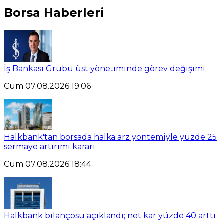
Borsa Haberleri
İş Bankası Grubu üst yönetiminde görev değişimi
Cum 07.08.2026 19:06
Halkbank'tan borsada halka arz yöntemiyle yüzde 25
sermaye artırımı kararı
Cum 07.08.2026 18:44
Halkbank bilançosu açıklandı; net kar yüzde 40 arttı