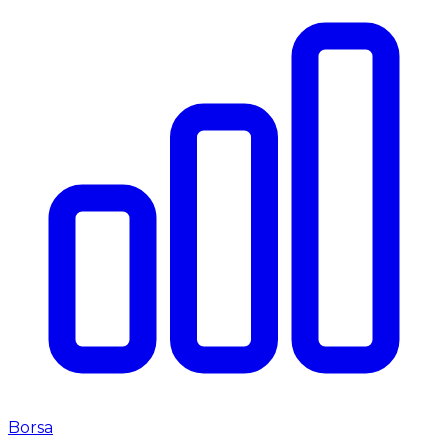
Borsa