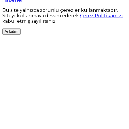
Haberler
Bu site yalnızca zorunlu çerezler kullanmaktadır.
Siteyi kullanmaya devam ederek
Çerez Politikamızı
kabul etmiş sayılırsınız.
Anladım