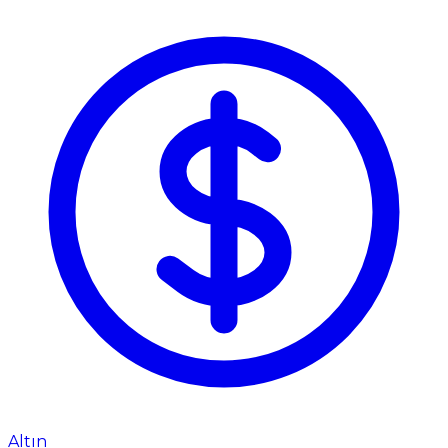
Altın