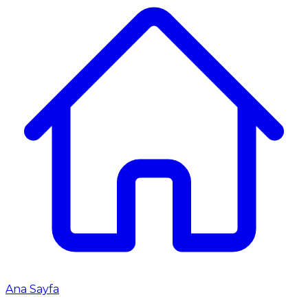
Ana Sayfa