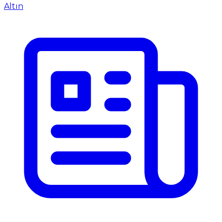
Altın