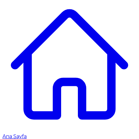
Ana Sayfa