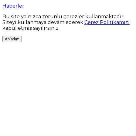
Haberler
Bu site yalnızca zorunlu çerezler kullanmaktadır.
Siteyi kullanmaya devam ederek
Çerez Politikamızı
kabul etmiş sayılırsınız.
Anladım