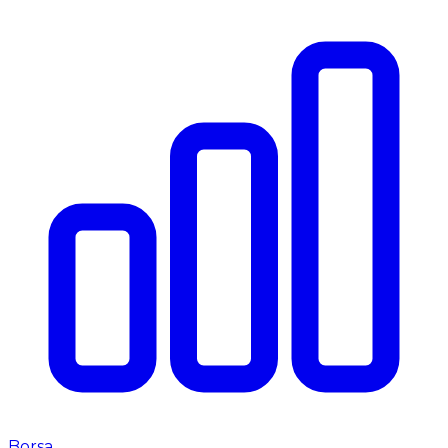
Borsa