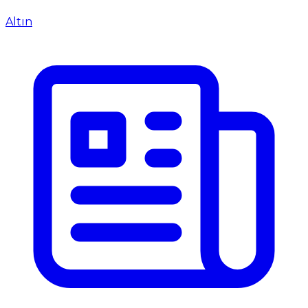
Altın