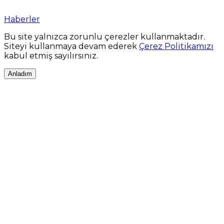
Haberler
Bu site yalnızca zorunlu çerezler kullanmaktadır.
Siteyi kullanmaya devam ederek
Çerez Politikamızı
kabul etmiş sayılırsınız.
Anladım