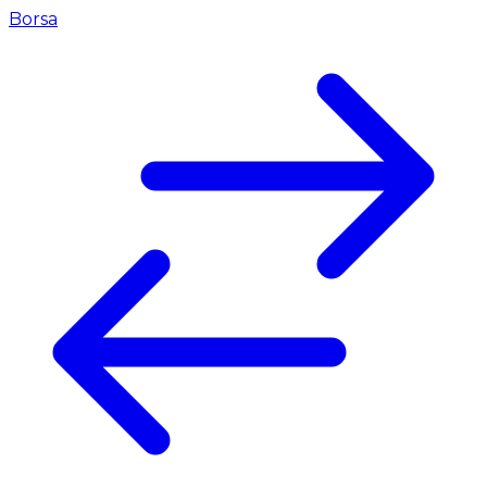
Borsa