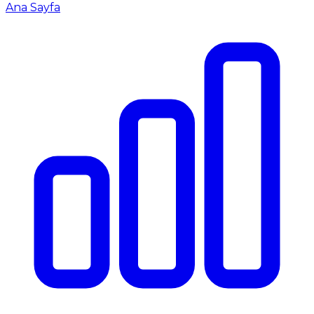
Ana Sayfa