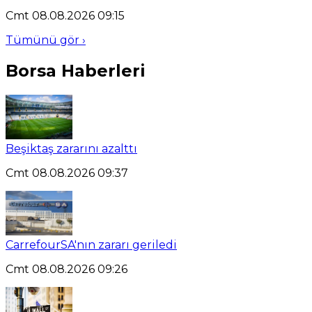
Cmt 08.08.2026 09:15
Tümünü gör ›
Borsa Haberleri
Beşiktaş zararını azalttı
Cmt 08.08.2026 09:37
CarrefourSA'nın zararı geriledi
Cmt 08.08.2026 09:26