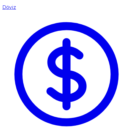
Döviz