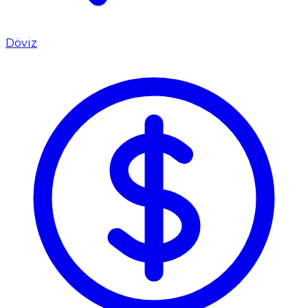
Döviz