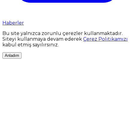
Haberler
Bu site yalnızca zorunlu çerezler kullanmaktadır.
Siteyi kullanmaya devam ederek
Çerez Politikamızı
kabul etmiş sayılırsınız.
Anladım