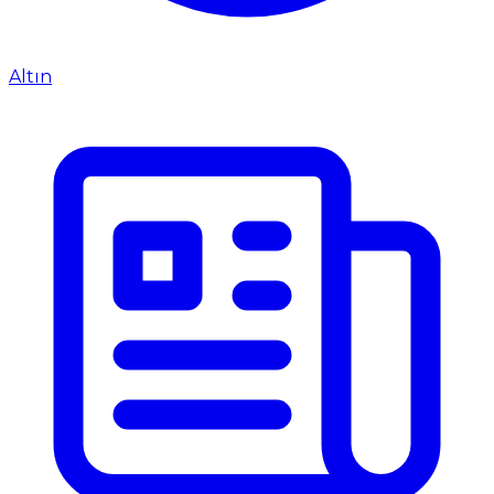
Altın