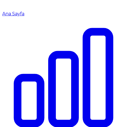
Ana Sayfa