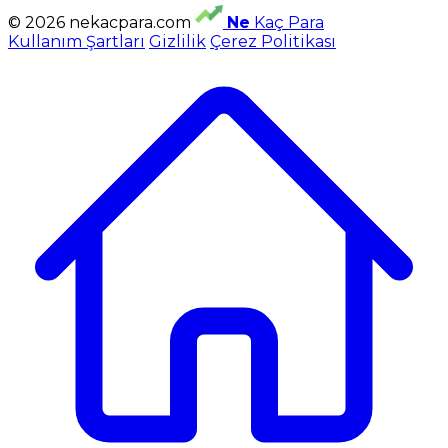
© 2026 nekacpara.com
Ne
Kaç Para
Kullanım Şartları
Gizlilik
Çerez Politikası