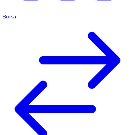
Borsa