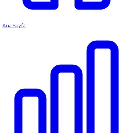
Ana Sayfa