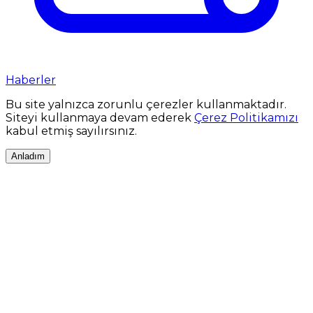
Haberler
Bu site yalnızca zorunlu çerezler kullanmaktadır.
Siteyi kullanmaya devam ederek
Çerez Politikamızı
kabul etmiş sayılırsınız.
Anladım