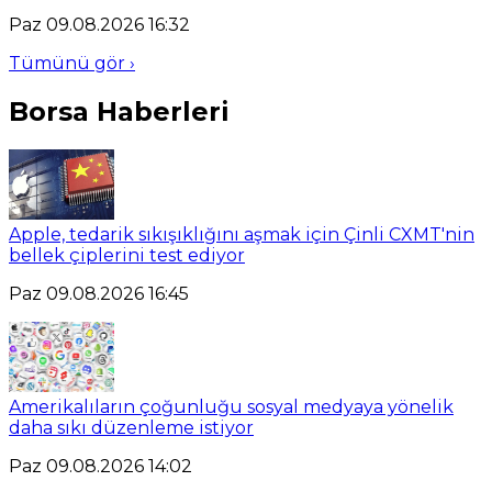
Paz 09.08.2026 16:32
Tümünü gör ›
Borsa Haberleri
Apple, tedarik sıkışıklığını aşmak için Çinli CXMT'nin
bellek çiplerini test ediyor
Paz 09.08.2026 16:45
Amerikalıların çoğunluğu sosyal medyaya yönelik
daha sıkı düzenleme istiyor
Paz 09.08.2026 14:02