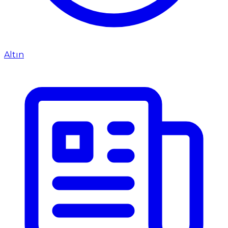
Altın