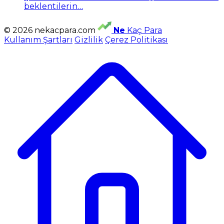
beklentilerin…
© 2026 nekacpara.com
Ne
Kaç Para
Kullanım Şartları
Gizlilik
Çerez Politikası