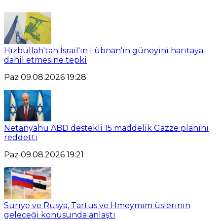
Hizbullah'tan İsrail'in Lübnan'ın güneyini haritaya
dahil etmesine tepki
Paz 09.08.2026 19:28
Netanyahu ABD destekli 15 maddelik Gazze planını
reddetti
Paz 09.08.2026 19:21
Suriye ve Rusya, Tartus ve Hmeymim üslerinin
geleceği konusunda anlaştı