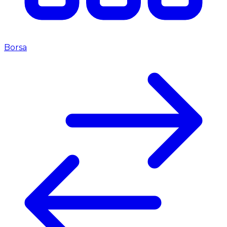
Borsa