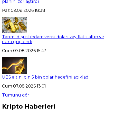
planını zorlaştırdı
Paz 09.08.2026 18:38
Tarımı dışı istihdam verisi doları zayıflattı altın ve
euro güçlendi
Cum 07.08.2026 15:47
UBS altın için 5 bin dolar hedefini açıkladı
Cum 07.08.2026 13:01
Tümünü gör ›
Kripto Haberleri