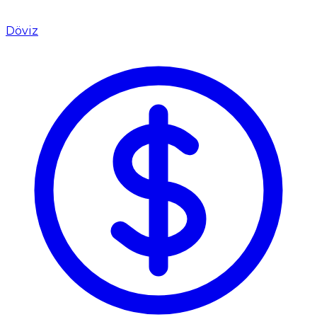
Döviz