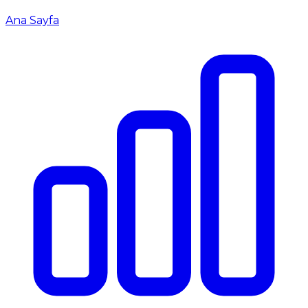
Ana Sayfa