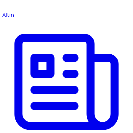
Altın