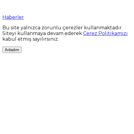
Haberler
Bu site yalnızca zorunlu çerezler kullanmaktadır.
Siteyi kullanmaya devam ederek
Çerez Politikamızı
kabul etmiş sayılırsınız.
Anladım