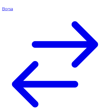
Borsa