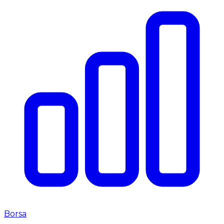
Borsa