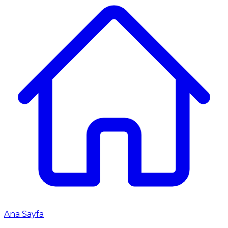
Ana Sayfa