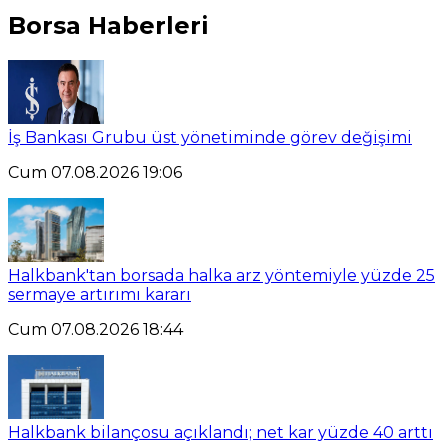
Borsa Haberleri
İş Bankası Grubu üst yönetiminde görev değişimi
Cum 07.08.2026 19:06
Halkbank'tan borsada halka arz yöntemiyle yüzde 25
sermaye artırımı kararı
Cum 07.08.2026 18:44
Halkbank bilançosu açıklandı; net kar yüzde 40 arttı