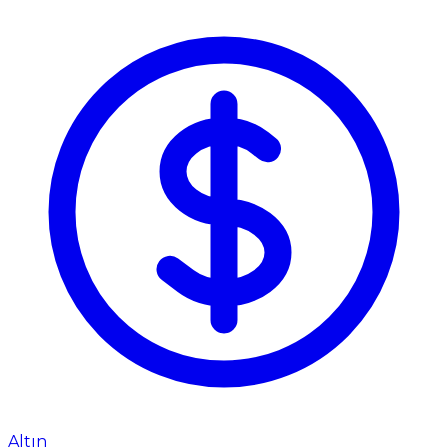
Altın