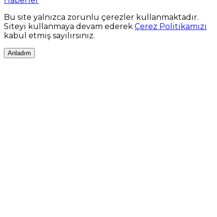
Haberler
Bu site yalnızca zorunlu çerezler kullanmaktadır.
Siteyi kullanmaya devam ederek
Çerez Politikamızı
kabul etmiş sayılırsınız.
Anladım