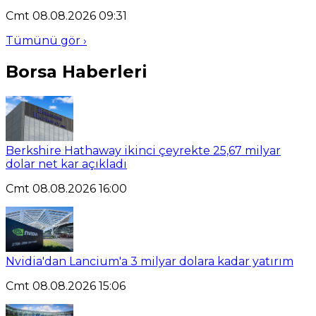
Cmt 08.08.2026 09:31
Tümünü gör ›
Borsa Haberleri
Berkshire Hathaway ikinci çeyrekte 25,67 milyar
dolar net kar açıkladı
Cmt 08.08.2026 16:00
Nvidia'dan Lancium'a 3 milyar dolara kadar yatırım
Cmt 08.08.2026 15:06