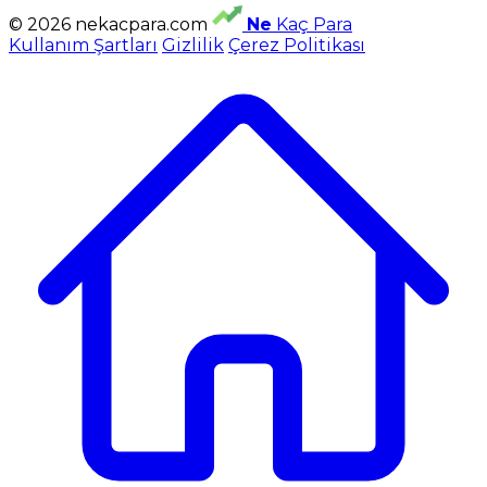
© 2026 nekacpara.com
Ne
Kaç Para
Kullanım Şartları
Gizlilik
Çerez Politikası