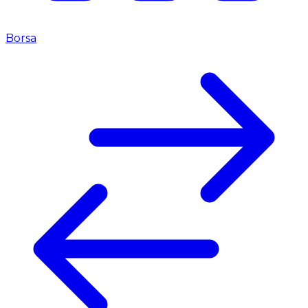
Borsa