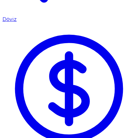
Döviz