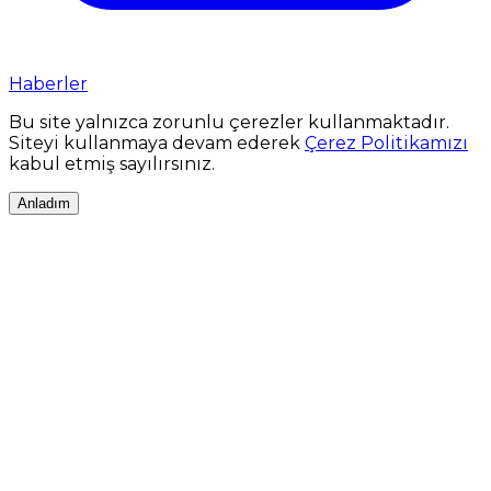
Haberler
Bu site yalnızca zorunlu çerezler kullanmaktadır.
Siteyi kullanmaya devam ederek
Çerez Politikamızı
kabul etmiş sayılırsınız.
Anladım