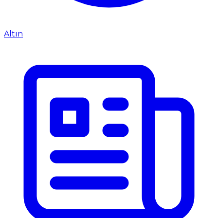
Altın