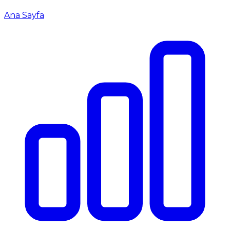
Ana Sayfa