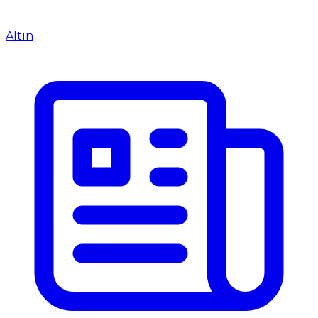
Altın