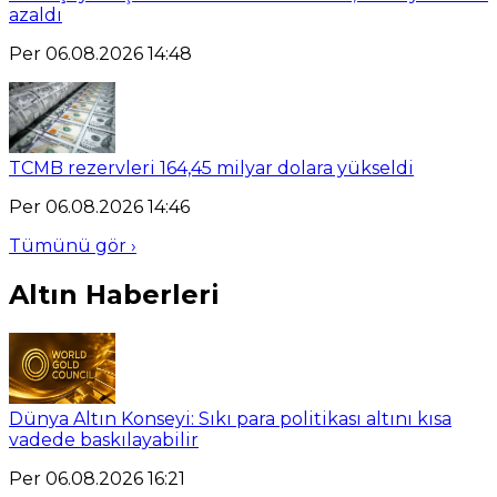
azaldı
Per 06.08.2026 14:48
TCMB rezervleri 164,45 milyar dolara yükseldi
Per 06.08.2026 14:46
Tümünü gör ›
Altın Haberleri
Dünya Altın Konseyi: Sıkı para politikası altını kısa
vadede baskılayabilir
Per 06.08.2026 16:21