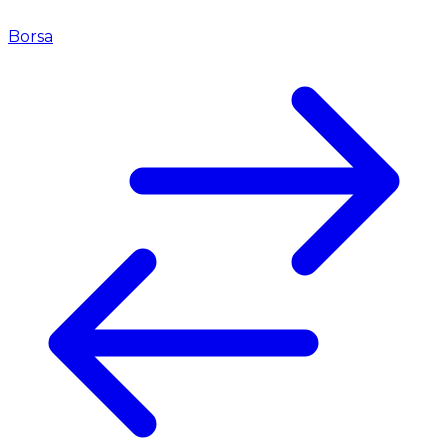
Borsa