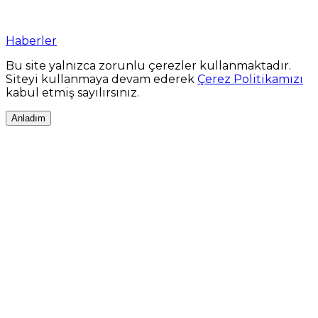
Haberler
Bu site yalnızca zorunlu çerezler kullanmaktadır.
Siteyi kullanmaya devam ederek
Çerez Politikamızı
kabul etmiş sayılırsınız.
Anladım