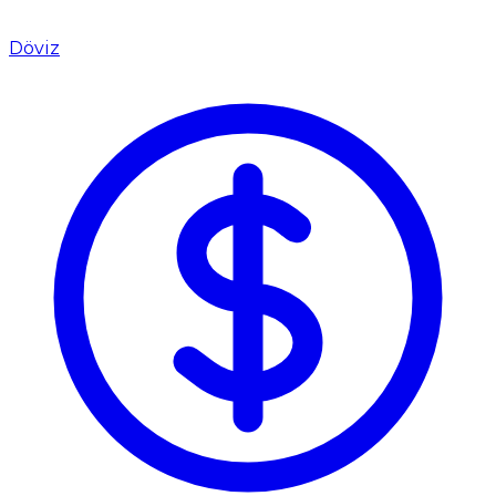
Döviz