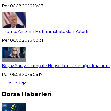
Per 06.08.2026 10:07
Trump: ABD'nin Mühimmat Stokları Yeterli
Per 06.08.2026 08:31
Beyaz Saray Trump ile Hegseth'in tartıştığı iddialarını
Per 06.08.2026 06:17
Tümünü gör ›
Borsa Haberleri