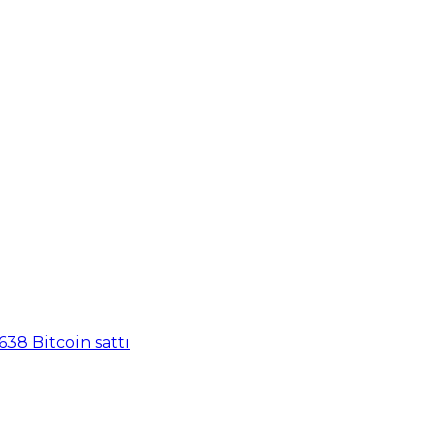
638 Bitcoin sattı