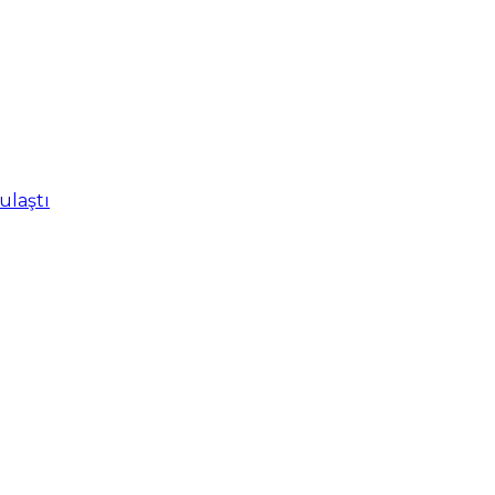
ulaştı