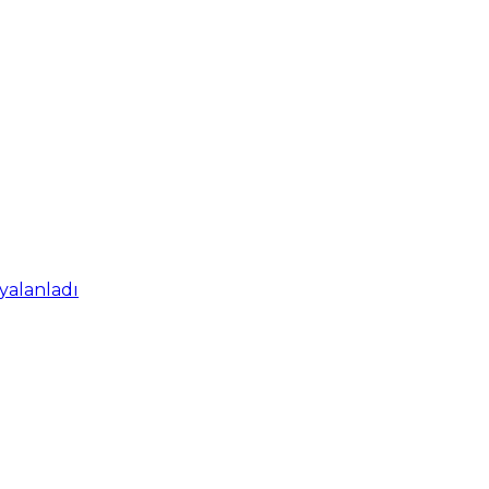
 yalanladı