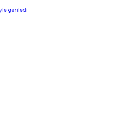
yle geriledi