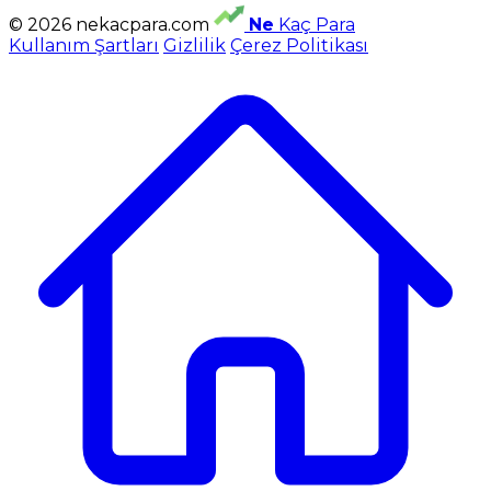
© 2026 nekacpara.com
Ne
Kaç Para
Kullanım Şartları
Gizlilik
Çerez Politikası