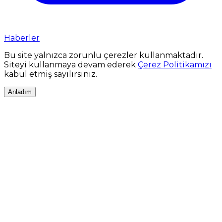
Haberler
Bu site yalnızca zorunlu çerezler kullanmaktadır.
Siteyi kullanmaya devam ederek
Çerez Politikamızı
kabul etmiş sayılırsınız.
Anladım