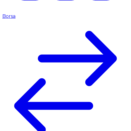
Borsa