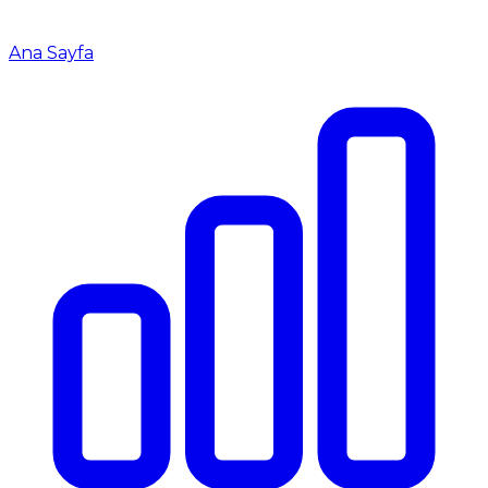
Ana Sayfa