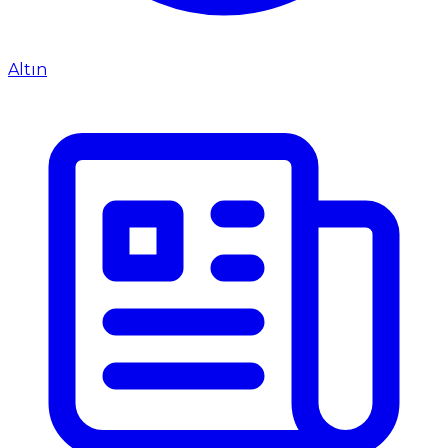
Altın