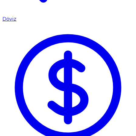
Döviz