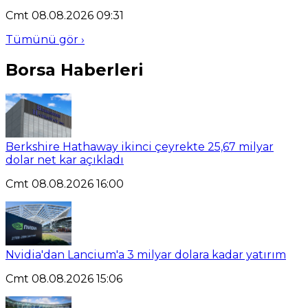
Cmt 08.08.2026 09:31
Tümünü gör ›
Borsa Haberleri
Berkshire Hathaway ikinci çeyrekte 25,67 milyar
dolar net kar açıkladı
Cmt 08.08.2026 16:00
Nvidia'dan Lancium'a 3 milyar dolara kadar yatırım
Cmt 08.08.2026 15:06