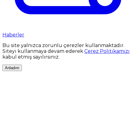
Haberler
Bu site yalnızca zorunlu çerezler kullanmaktadır.
Siteyi kullanmaya devam ederek
Çerez Politikamızı
kabul etmiş sayılırsınız.
Anladım