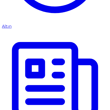
Altın