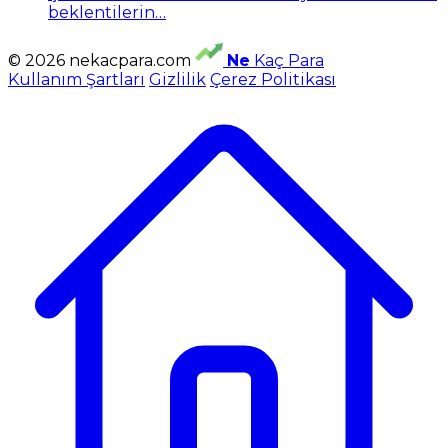
beklentilerin…
© 2026 nekacpara.com
Ne
Kaç Para
Kullanım Şartları
Gizlilik
Çerez Politikası