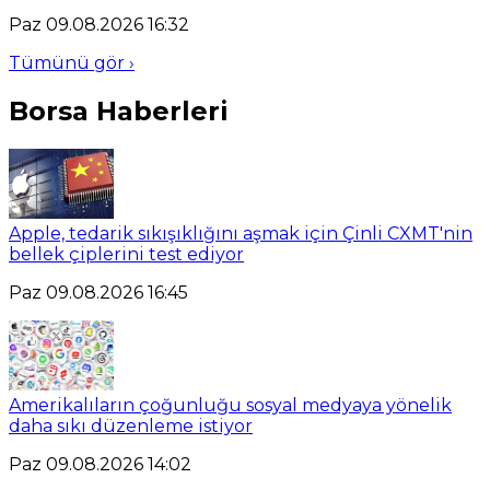
Paz 09.08.2026 16:32
Tümünü gör ›
Borsa Haberleri
Apple, tedarik sıkışıklığını aşmak için Çinli CXMT'nin
bellek çiplerini test ediyor
Paz 09.08.2026 16:45
Amerikalıların çoğunluğu sosyal medyaya yönelik
daha sıkı düzenleme istiyor
Paz 09.08.2026 14:02