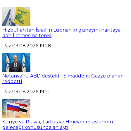
Hizbullah'tan İsrail'in Lübnan'ın güneyini haritaya
dahil etmesine tepki
Paz 09.08.2026 19:28
Netanyahu ABD destekli 15 maddelik Gazze planını
reddetti
Paz 09.08.2026 19:21
Suriye ve Rusya, Tartus ve Hmeymim üslerinin
geleceği konusunda anlaştı