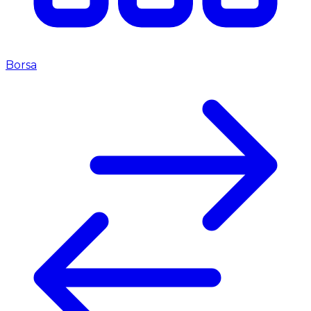
Borsa