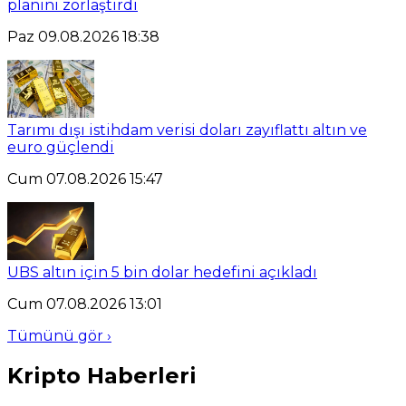
planını zorlaştırdı
Paz 09.08.2026 18:38
Tarımı dışı istihdam verisi doları zayıflattı altın ve
euro güçlendi
Cum 07.08.2026 15:47
UBS altın için 5 bin dolar hedefini açıkladı
Cum 07.08.2026 13:01
Tümünü gör ›
Kripto Haberleri