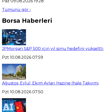
Paz 09.08.2026 19:28
Tümünü gör ›
Borsa Haberleri
JPMorgan S&P 500 için yıl sonu hedefini yükseltti
Pzt 10.08.2026 07:59
Ağustos, Eylül, Ekim Ayları Hazine İhale Takvimi
Pzt 10.08.2026 07:50