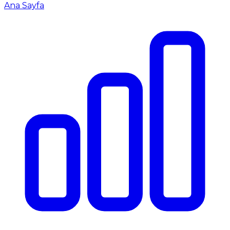
Ana Sayfa