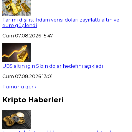
Tarımı dışı istihdam verisi doları zayıflattı altın ve
euro güçlendi
Cum 07.08.2026 15:47
UBS altın için 5 bin dolar hedefini açıkladı
Cum 07.08.2026 13:01
Tümünü gör ›
Kripto Haberleri