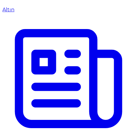
Altın