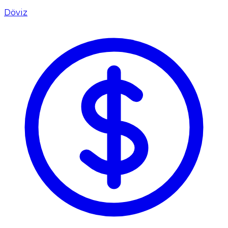
Döviz