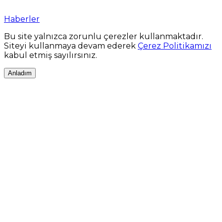
Haberler
Bu site yalnızca zorunlu çerezler kullanmaktadır.
Siteyi kullanmaya devam ederek
Çerez Politikamızı
kabul etmiş sayılırsınız.
Anladım