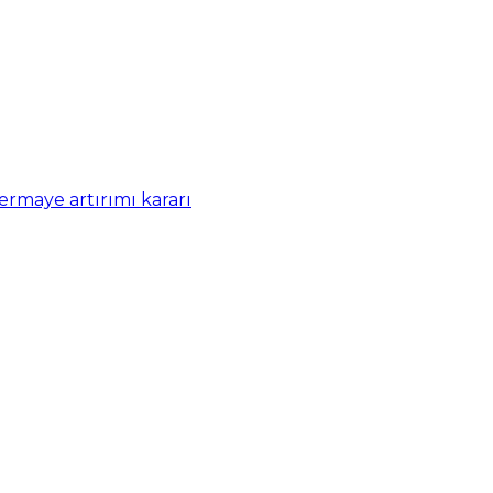
rmaye artırımı kararı