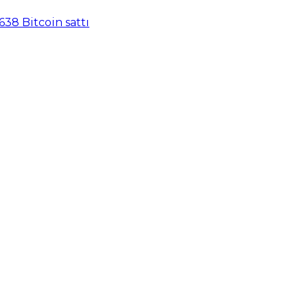
638 Bitcoin sattı