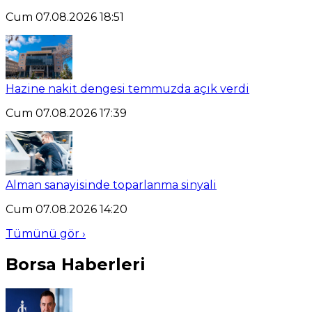
Cum 07.08.2026 18:51
Hazine nakit dengesi temmuzda açık verdi
Cum 07.08.2026 17:39
Alman sanayisinde toparlanma sinyali
Cum 07.08.2026 14:20
Tümünü gör ›
Borsa Haberleri