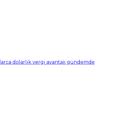
nlarca dolarlık vergi avantajı gündemde